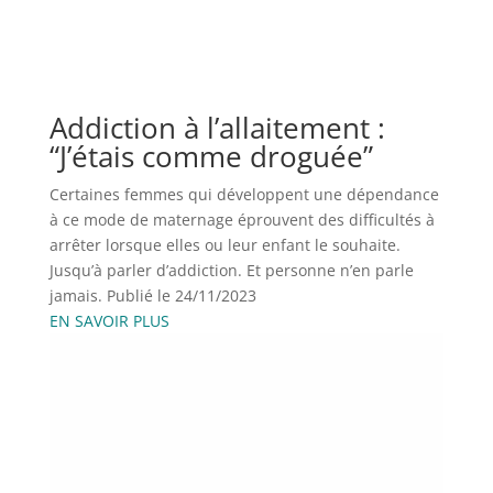
Addiction à l’allaitement :
“J’étais comme droguée”
Certaines femmes qui développent une dépendance
à ce mode de maternage éprouvent des difficultés à
arrêter lorsque elles ou leur enfant le souhaite.
Jusqu’à parler d’addiction. Et personne n’en parle
jamais. Publié le 24/11/2023
EN SAVOIR PLUS