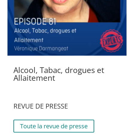
Alcool, Tabac, drogues et
Allaitement
REVUE DE PRESSE
Toute la revue de presse