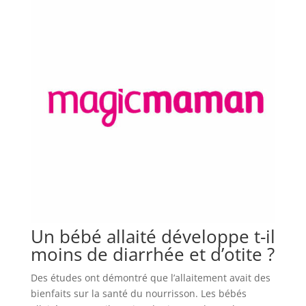
Un bébé allaité développe t-il
moins de diarrhée et d’otite ?
Des études ont démontré que l’allaitement avait des
bienfaits sur la santé du nourrisson. Les bébés