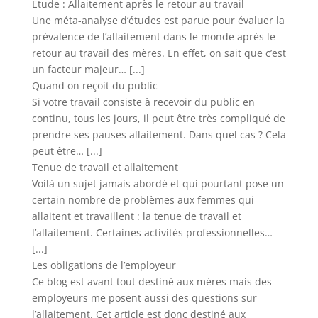
Etude : Allaitement après le retour au travail
Une méta-analyse d’études est parue pour évaluer la
prévalence de l’allaitement dans le monde après le
retour au travail des mères. En effet, on sait que c’est
un facteur majeur…
[...]
Quand on reçoit du public
Si votre travail consiste à recevoir du public en
continu, tous les jours, il peut être très compliqué de
prendre ses pauses allaitement. Dans quel cas ? Cela
peut être…
[...]
Tenue de travail et allaitement
Voilà un sujet jamais abordé et qui pourtant pose un
certain nombre de problèmes aux femmes qui
allaitent et travaillent : la tenue de travail et
l’allaitement. Certaines activités professionnelles…
[...]
Les obligations de l’employeur
Ce blog est avant tout destiné aux mères mais des
employeurs me posent aussi des questions sur
l’allaitement. Cet article est donc destiné aux