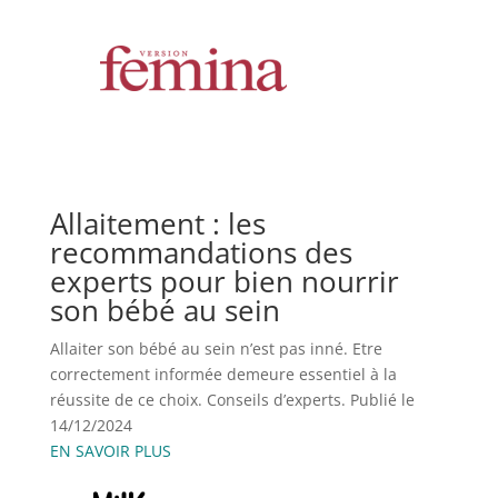
Allaitement : les
recommandations des
experts pour bien nourrir
son bébé au sein
Allaiter son bébé au sein n’est pas inné. Etre
correctement informée demeure essentiel à la
réussite de ce choix. Conseils d’experts. Publié le
14/12/2024
EN SAVOIR PLUS