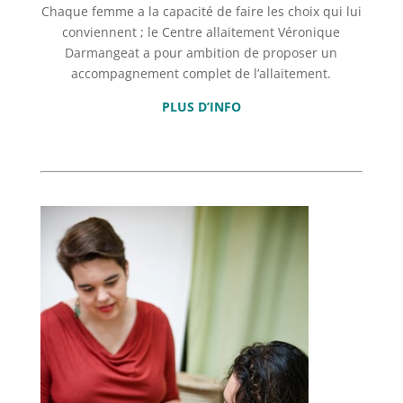
Chaque femme a la capacité de faire les choix qui lui
conviennent ; le Centre allaitement Véronique
Darmangeat a pour ambition de proposer un
accompagnement complet de l’allaitement.
PLUS D’INFO