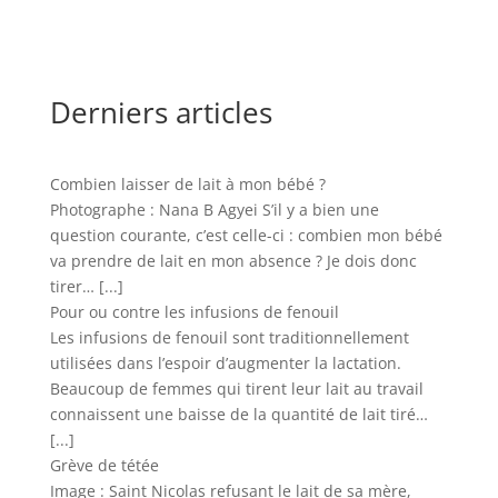
Derniers articles
Combien laisser de lait à mon bébé ?
Photographe : Nana B Agyei S’il y a bien une
question courante, c’est celle-ci : combien mon bébé
va prendre de lait en mon absence ? Je dois donc
tirer…
[...]
Pour ou contre les infusions de fenouil
Les infusions de fenouil sont traditionnellement
utilisées dans l’espoir d’augmenter la lactation.
Beaucoup de femmes qui tirent leur lait au travail
connaissent une baisse de la quantité de lait tiré…
[...]
Grève de tétée
Image : Saint Nicolas refusant le lait de sa mère,