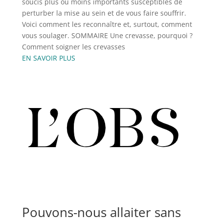
soucis plus ou moins importants susceptibles de
perturber la mise au sein et de vous faire souffrir.
Voici comment les reconnaître et, surtout, comment
vous soulager. SOMMAIRE Une crevasse, pourquoi ?
Comment soigner les crevasses
EN SAVOIR PLUS
Pouvons-nous allaiter sans