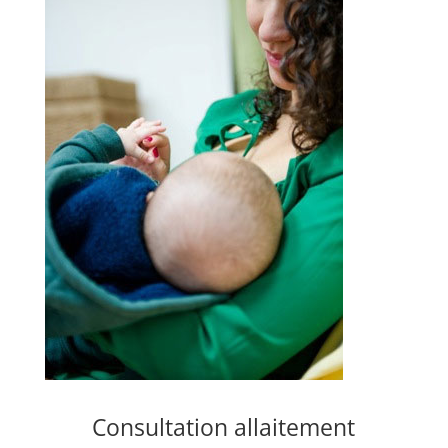
Consultation allaitement