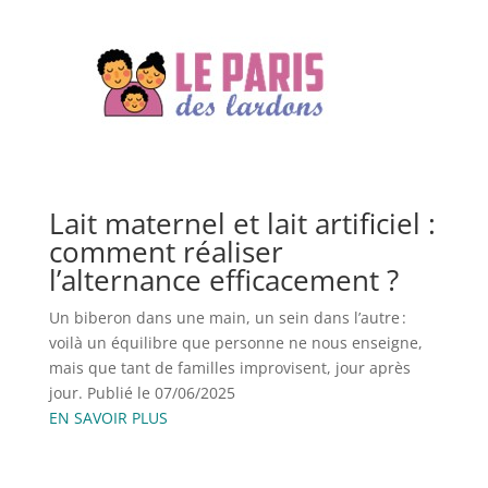
Lait maternel et lait artificiel :
comment réaliser
l’alternance efficacement ?
Un biberon dans une main, un sein dans l’autre :
voilà un équilibre que personne ne nous enseigne,
mais que tant de familles improvisent, jour après
jour. Publié le 07/06/2025
EN SAVOIR PLUS