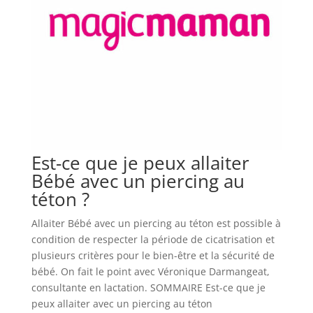
Est-ce que je peux allaiter
Bébé avec un piercing au
téton ?
Allaiter Bébé avec un piercing au téton est possible à
condition de respecter la période de cicatrisation et
plusieurs critères pour le bien-être et la sécurité de
bébé. On fait le point avec Véronique Darmangeat,
consultante en lactation. SOMMAIRE Est-ce que je
peux allaiter avec un piercing au téton