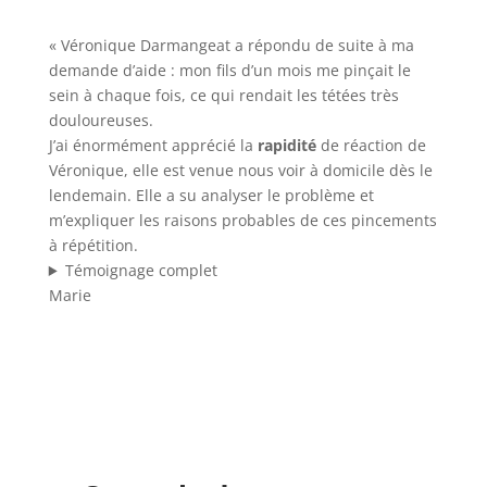
« Véronique Darmangeat a répondu de suite à ma
demande d’aide : mon fils d’un mois me pinçait le
sein à chaque fois, ce qui rendait les tétées très
douloureuses.
J’ai énormément apprécié la
rapidité
de réaction de
Véronique, elle est venue nous voir à domicile dès le
lendemain. Elle a su analyser le problème et
m’expliquer les raisons probables de ces pincements
à répétition.
Témoignage complet
Marie