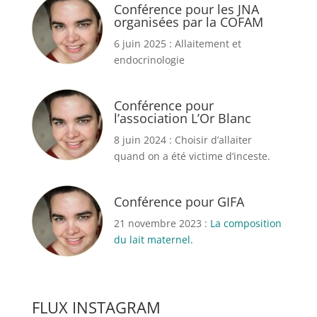
Conférence pour les JNA
organisées par la COFAM
6 juin 2025 : Allaitement et
endocrinologie
Conférence pour
l’association L’Or Blanc
8 juin 2024 : Choisir d’allaiter
quand on a été victime d’inceste.
Conférence pour GIFA
21 novembre 2023 :
La composition
du lait maternel.
FLUX INSTAGRAM