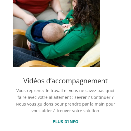
Vidéos d’accompagnement
Vous reprenez le travail et vous ne savez pas quoi
faire avec votre allaitement : sevrer ? Continuer ?
Nous vous guidons pour prendre par la main pour
vous aider à trouver votre solution
PLUS D’INFO