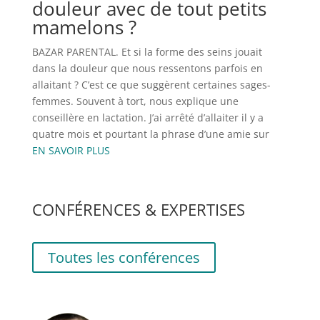
douleur avec de tout petits
mamelons ?
BAZAR PARENTAL. Et si la forme des seins jouait
dans la douleur que nous ressentons parfois en
allaitant ? C’est ce que suggèrent certaines sages-
femmes. Souvent à tort, nous explique une
conseillère en lactation. J’ai arrêté d’allaiter il y a
quatre mois et pourtant la phrase d’une amie sur
EN SAVOIR PLUS
CONFÉRENCES & EXPERTISES
Toutes les conférences