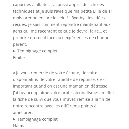
capacités à allaiter. J’ai aussi appris des choses
techniques et je suis ravie que ma petite Ellie de 11
mois prenne encore le sein !.. Bye-bye les idées
reçues, je sais comment répondre maintenant aux
gens qui me racontent ce que je devrai faire… et
prendre du recul face aux expériences de chaque
parent.
Témoignage complet
Emilie
« Je vous remercie de votre écoute, de votre
disponibilité, de votre rapidité de réponse. C’est
important quand on est une maman en détresse !
J’ai beaucoup aimé votre professionnalisme: en effet
la fiche de suivi que vous m’avez remise à la fin de
notre rencontre avec les différents points à
améliorer,
Témoignage complet
Naima