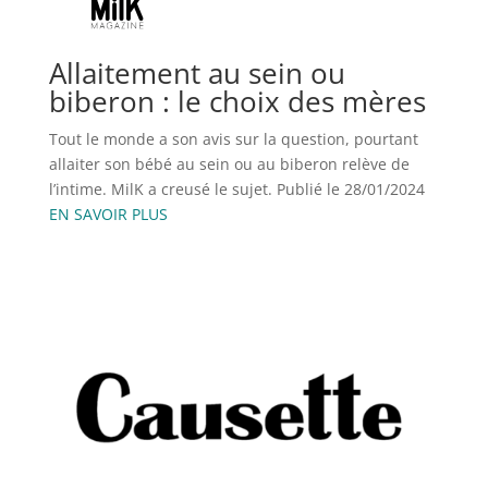
Allaitement au sein ou
biberon : le choix des mères
Tout le monde a son avis sur la question, pourtant
allaiter son bébé au sein ou au biberon relève de
l’intime. MilK a creusé le sujet. Publié le 28/01/2024
EN SAVOIR PLUS