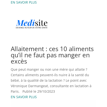
EN SAVOIR PLUS
Allaitement : ces 10 aliments
qu’il ne faut pas manger en
excès
Que peut manger ou non une mère qui allaite ?
Certains aliments peuvent-ils nuire à la santé du
bébé, à la qualité de la lactation ? Le point avec
Véronique Darmangeat, consultante en lactation à
Paris. Publié le 29/10/2023
EN SAVOIR PLUS