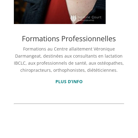
Formations Professionnelles
Formations au Centre allaitement Véronique
Darmangeat, destinées aux consultants en lactation
IBCLC, aux professionnels de santé, aux ostéopathes,
chiropracteurs, orthophonistes, diététiciennes.
PLUS D’INFO