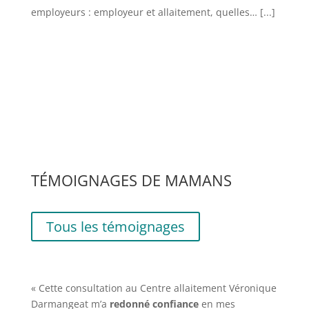
employeurs : employeur et allaitement, quelles…
[...]
TÉMOIGNAGES DE MAMANS
Tous les témoignages
« Cette consultation au Centre allaitement Véronique
Darmangeat m’a
redonné confiance
en mes