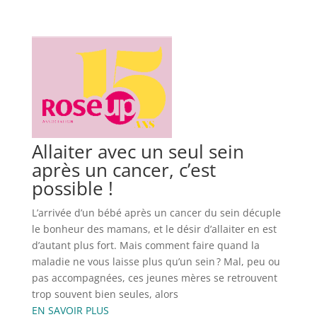
Allaiter avec un seul sein
après un cancer, c’est
possible !
L’arrivée d’un bébé après un cancer du sein décuple
le bonheur des mamans, et le désir d’allaiter en est
d’autant plus fort. Mais comment faire quand la
maladie ne vous laisse plus qu’un sein ? Mal, peu ou
pas accompagnées, ces jeunes mères se retrouvent
trop souvent bien seules, alors
EN SAVOIR PLUS