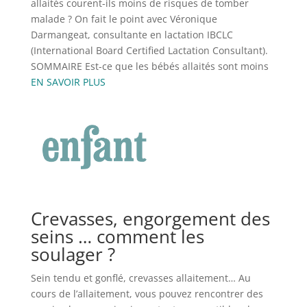
allaités courent-ils moins de risques de tomber
malade ? On fait le point avec Véronique
Darmangeat, consultante en lactation IBCLC
(International Board Certified Lactation Consultant).
SOMMAIRE Est-ce que les bébés allaités sont moins
EN SAVOIR PLUS
Crevasses, engorgement des
seins … comment les
soulager ?
Sein tendu et gonflé, crevasses allaitement… Au
cours de l’allaitement, vous pouvez rencontrer des