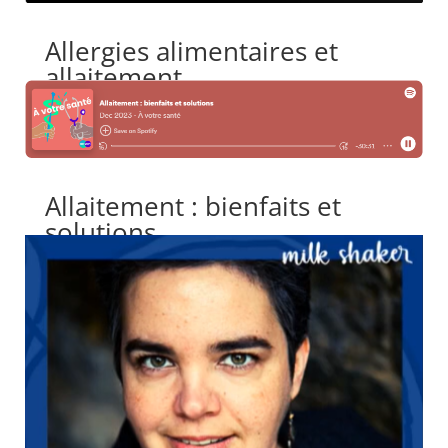
Allergies alimentaires et
allaitement
Allaitement : bienfaits et
solutions