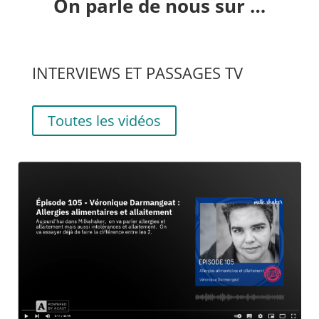
On parle de nous sur …
INTERVIEWS ET PASSAGES TV
Toutes les vidéos