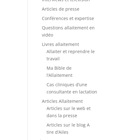
Articles de presse
Conférences et expertise
Questions allaitement en
vidéo
Livres allaitement
Allaiter et reprendre le
travail
Ma Bible de
l’Allaitement
Cas cliniques d’une
consultante en lactation
Articles Allaitement
Articles sur le web et
dans la presse
Articles sur le blog A
tire d’Ailes