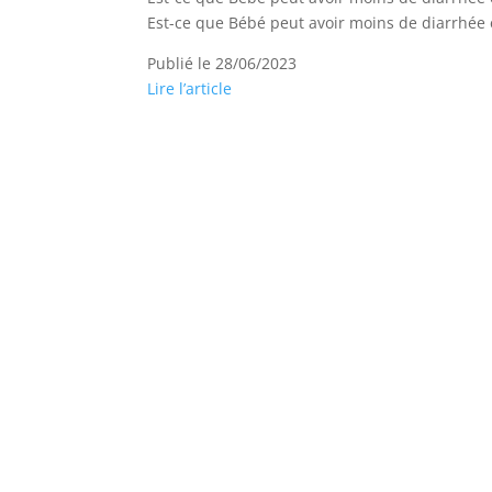
Est-ce que Bébé peut avoir moins de diarrhée et
Publié le 28/06/2023
Lire l’article