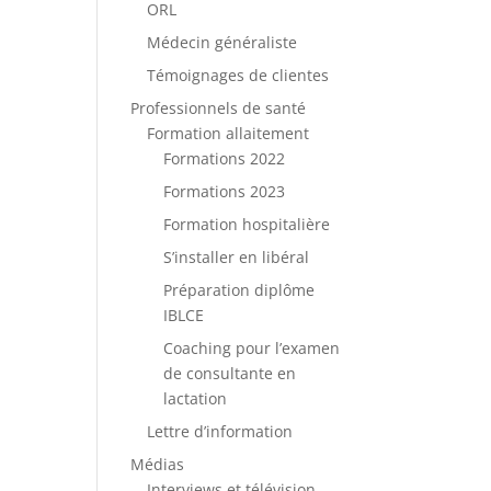
ORL
Médecin généraliste
Témoignages de clientes
Professionnels de santé
Formation allaitement
Formations 2022
Formations 2023
Formation hospitalière
S’installer en libéral
Préparation diplôme
IBLCE
Coaching pour l’examen
de consultante en
lactation
Lettre d’information
Médias
Interviews et télévision