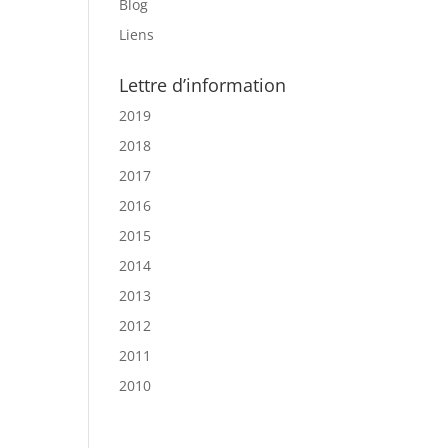
Blog
Liens
Lettre d’information
2019
2018
2017
2016
2015
2014
2013
2012
2011
2010