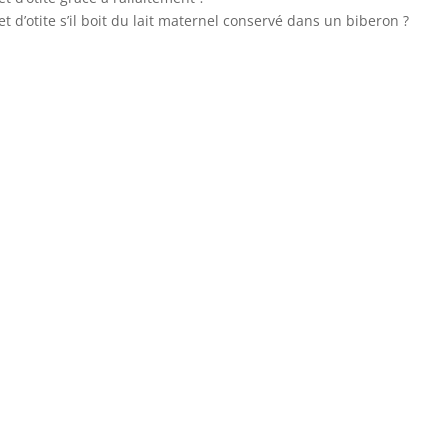
 d’otite s’il boit du lait maternel conservé dans un biberon ?