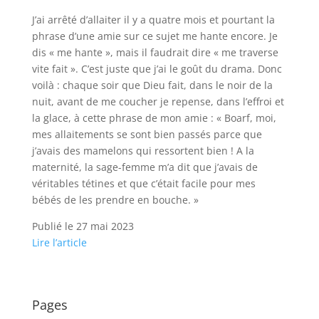
J’ai arrêté d’allaiter il y a quatre mois et pourtant la
phrase d’une amie sur ce sujet me hante encore. Je
dis « me hante », mais il faudrait dire « me traverse
vite fait ». C’est juste que j’ai le goût du drama. Donc
voilà : chaque soir que Dieu fait, dans le noir de la
nuit, avant de me coucher je repense, dans l’effroi et
la glace, à cette phrase de mon amie : « Boarf, moi,
mes allaitements se sont bien passés parce que
j’avais des mamelons qui ressortent bien ! A la
maternité, la sage-femme m’a dit que j’avais de
véritables tétines et que c’était facile pour mes
bébés de les prendre en bouche. »
Publié le 27 mai 2023
Lire l’article
Pages