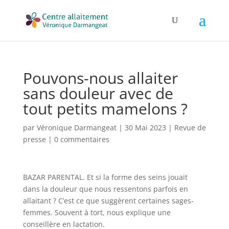
Pouvons-nous allaiter
sans douleur avec de
tout petits mamelons ?
par
Véronique Darmangeat
|
30 Mai 2023
|
Revue de
presse
|
0 commentaires
BAZAR PARENTAL. Et si la forme des seins jouait
dans la douleur que nous ressentons parfois en
allaitant ? C’est ce que suggèrent certaines sages-
femmes. Souvent à tort, nous explique une
conseillère en lactation.