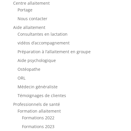
Centre allaitement
Portage
Nous contacter
Aide allaitement
Consultantes en lactation
vidéos d’accompagnement
Préparation à l’allaitement en groupe
Aide psychologique
Ostéopathe
ORL
Médecin généraliste
Témoignages de clientes
Professionnels de santé
Formation allaitement
Formations 2022
Formations 2023