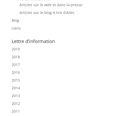
Articles sur le web et dans la presse
Articles sur le blog A tire d’Ailes
Blog
Liens
Lettre d’information
2019
2018
2017
2016
2015
2014
2013
2012
2011