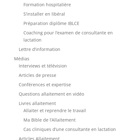
Formation hospitalière
S’installer en libéral
Préparation diplôme IBLCE
Coaching pour l’examen de consultante en
lactation
Lettre d’information
Médias
Interviews et télévision
Articles de presse
Conférences et expertise
Questions allaitement en vidéo
Livres allaitement
Allaiter et reprendre le travail
Ma Bible de l’Allaitement
Cas cliniques d’une consultante en lactation
Articles Allaitement