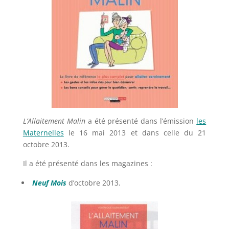
L’Allaitement Malin
a été présenté dans l’émission
les
Maternelles
le 16 mai 2013 et dans celle du 21
octobre 2013.
Il a été présenté dans les magazines :
Neuf Mois
d’octobre 2013.