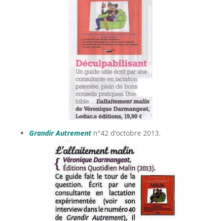
Grandir Autrement
n°42 d’octobre 2013.