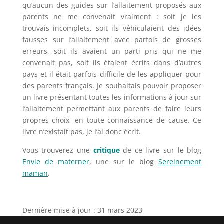
qu’aucun des guides sur l’allaitement proposés aux
parents ne me convenait vraiment : soit je les
trouvais incomplets, soit ils véhiculaient des idées
fausses sur l’allaitement avec parfois de grosses
erreurs, soit ils avaient un parti pris qui ne me
convenait pas, soit ils étaient écrits dans d’autres
pays et il était parfois difficile de les appliquer pour
des parents français. Je souhaitais pouvoir proposer
un livre présentant toutes les informations à jour sur
l’allaitement permettant aux parents de faire leurs
propres choix, en toute connaissance de cause. Ce
livre n’existait pas, je l’ai donc écrit.
Vous trouverez une
critique
de ce livre sur le blog
Envie de materner
, une sur le blog
Sereinement
maman
.
Dernière mise à jour : 31 mars 2023