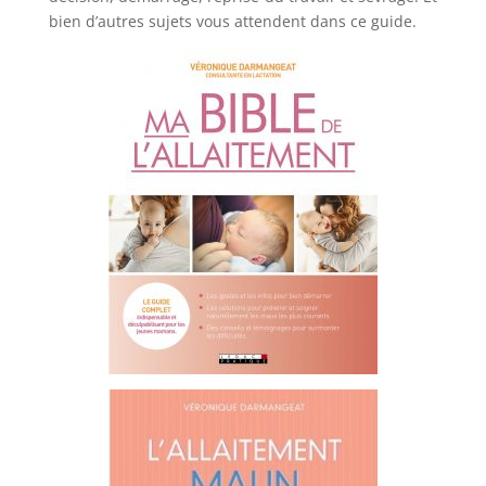
bien d’autres sujets vous attendent dans ce guide.