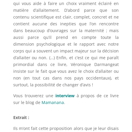
qui vous aide à faire un choix vraiment éclairé en
matière d’allaitement. D’abord parce que son
contenu scientifique est clair, complet, concret et ne
contient aucune des inepties que l’on rencontre
dans beaucoup d’ouvrages sur la maternité ; mais
aussi parce qu’il prend en compte toute la
dimension psychologique et le rapport avec notre
corps qui a souvent un impact majeur sur la décision
d’allaiter ou non. (…) Enfin, et c’est ce qui me paraît
primordial dans ce livre, Véronique Darmangeat
insiste sur le fait que vous avez le choix d’allaiter ou
non (en tout cas dans nos pays occidentaux), et
surtout, la possibilité de changer d’avis !
Vous trouverez une
interview
à propos de ce livre
sur le blog de
Mamanana
.
Extrait :
Ils m’ont fait cette proposition alors que je leur disais