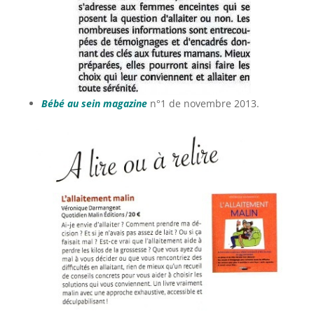
Bébé au sein magazine
n°1 de novembre 2013.