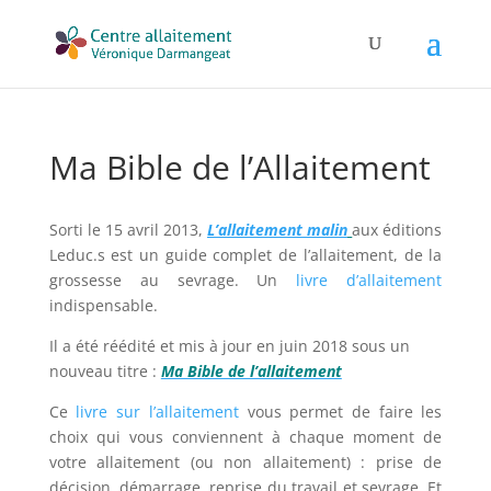
Ma Bible de l’Allaitement
Sorti le 15 avril 2013,
L’allaitement malin
aux éditions
Leduc.s est un guide complet de l’allaitement, de la
grossesse au sevrage. Un
livre d’allaitement
indispensable.
Il a été réédité et mis à jour en juin 2018 sous un
nouveau titre :
Ma Bible de l’allaitement
Ce
livre sur l’allaitement
vous permet de faire les
choix qui vous conviennent à chaque moment de
votre allaitement (ou non allaitement) : prise de
décision, démarrage, reprise du travail et sevrage. Et