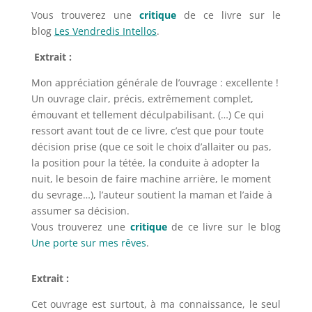
Vous trouverez une
critique
de ce livre sur le
blog
Les Vendredis Intellos
.
Extrait :
Mon appréciation générale de l’ouvrage : excellente !
Un ouvrage clair, précis, extrêmement complet,
émouvant et tellement déculpabilisant. (…) Ce qui
ressort avant tout de ce livre, c’est que pour toute
décision prise (que ce soit le choix d’allaiter ou pas,
la position pour la tétée, la conduite à adopter la
nuit, le besoin de faire machine arrière, le moment
du sevrage…), l’auteur soutient la maman et l’aide à
assumer sa décision.
Vous trouverez une
critique
de ce livre sur le blog
Une porte sur mes rêves
.
Extrait :
Cet ouvrage est surtout, à ma connaissance, le seul