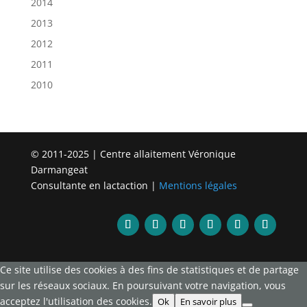
2014
2013
2012
2011
2010
© 2011-2025 | Centre allaitement Véronique
Darmangeat
Consultante en lactaction |
Mentions légales
Ce site utilise des cookies à des fins de statistiques et de partage
sur les réseaux sociaux. En poursuivant votre navigation, vous
acceptez l'utilisation des cookies.
Ok
En savoir plus