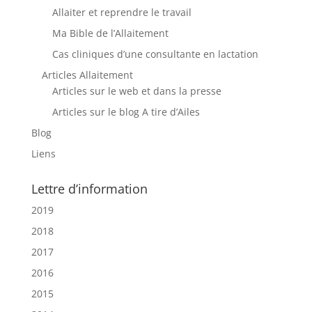
Allaiter et reprendre le travail
Ma Bible de l’Allaitement
Cas cliniques d’une consultante en lactation
Articles Allaitement
Articles sur le web et dans la presse
Articles sur le blog A tire d’Ailes
Blog
Liens
Lettre d’information
2019
2018
2017
2016
2015