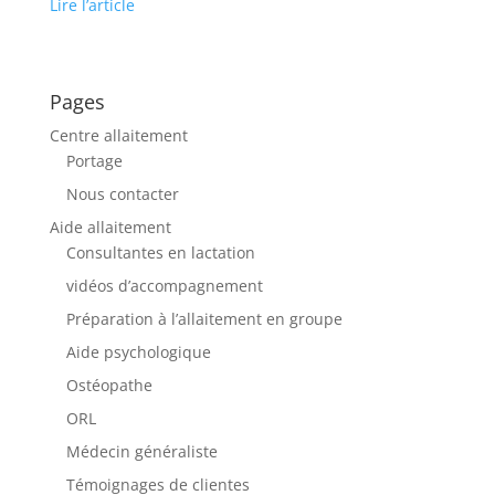
Lire l’article
Pages
Centre allaitement
Portage
Nous contacter
Aide allaitement
Consultantes en lactation
vidéos d’accompagnement
Préparation à l’allaitement en groupe
Aide psychologique
Ostéopathe
ORL
Médecin généraliste
Témoignages de clientes