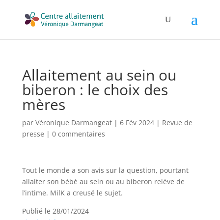
Allaitement au sein ou
biberon : le choix des
mères
par
Véronique Darmangeat
|
6 Fév 2024
|
Revue de
presse
|
0 commentaires
Tout le monde a son avis sur la question, pourtant
allaiter son bébé au sein ou au biberon relève de
l’intime. MilK a creusé le sujet.
Publié le 28/01/2024