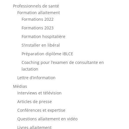
Professionnels de santé
Formation allaitement
Formations 2022
Formations 2023
Formation hospitalière
S’installer en libéral
Préparation diplôme IBLCE
Coaching pour l’examen de consultante en
lactation
Lettre d’information
Médias
Interviews et télévision
Articles de presse
Conférences et expertise
Questions allaitement en vidéo
Livres allaitement