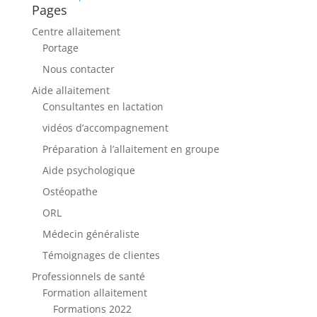
Pages
Centre allaitement
Portage
Nous contacter
Aide allaitement
Consultantes en lactation
vidéos d’accompagnement
Préparation à l’allaitement en groupe
Aide psychologique
Ostéopathe
ORL
Médecin généraliste
Témoignages de clientes
Professionnels de santé
Formation allaitement
Formations 2022