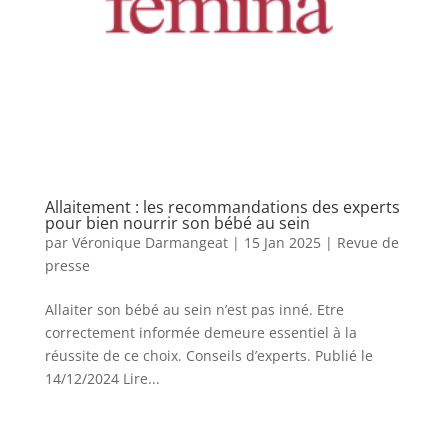
Allaitement : les recommandations des experts
pour bien nourrir son bébé au sein
par
Véronique Darmangeat
|
15 Jan 2025
|
Revue de
presse
Allaiter son bébé au sein n’est pas inné. Etre
correctement informée demeure essentiel à la
réussite de ce choix. Conseils d’experts. Publié le
14/12/2024 Lire...