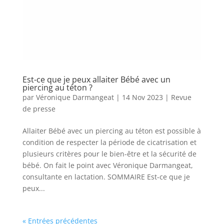
Est-ce que je peux allaiter Bébé avec un
piercing au téton ?
par
Véronique Darmangeat
|
14 Nov 2023
|
Revue
de presse
Allaiter Bébé avec un piercing au téton est possible à
condition de respecter la période de cicatrisation et
plusieurs critères pour le bien-être et la sécurité de
bébé. On fait le point avec Véronique Darmangeat,
consultante en lactation. SOMMAIRE Est-ce que je
peux...
« Entrées précédentes