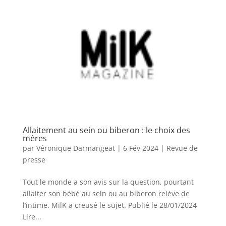
Allaitement au sein ou biberon : le choix des
mères
par
Véronique Darmangeat
|
6 Fév 2024
|
Revue de
presse
Tout le monde a son avis sur la question, pourtant
allaiter son bébé au sein ou au biberon relève de
l’intime. MilK a creusé le sujet. Publié le 28/01/2024
Lire...