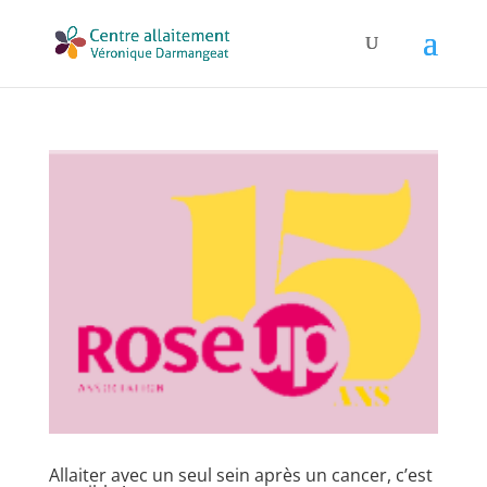
Allaiter avec un seul sein après un cancer, c’est