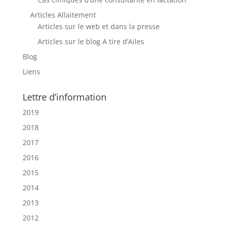
Articles Allaitement
Articles sur le web et dans la presse
Articles sur le blog A tire d’Ailes
Blog
Liens
Lettre d’information
2019
2018
2017
2016
2015
2014
2013
2012