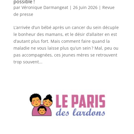
possible !
par
Véronique Darmangeat
|
26 Juin 2026
|
Revue
de presse
L’arrivée d’un bébé après un cancer du sein décuple
le bonheur des mamans, et le désir d’allaiter en est
d’autant plus fort. Mais comment faire quand la
maladie ne vous laisse plus qu’un sein ? Mal, peu ou
pas accompagnées, ces jeunes mères se retrouvent
trop souvent...