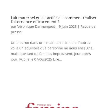
Lait maternel et lait artificiel : comment réaliser
l’alternance efficacement ?
par
Véronique Darmangeat
|
9 Juin 2025
|
Revue de
presse
Un biberon dans une main, un sein dans l’autre :
voilà un équilibre que personne ne nous enseigne,
mais que tant de familles improvisent, jour après
jour. Publié le 07/06/2025 Lire...