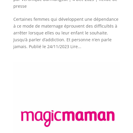
presse
Certaines femmes qui développent une dépendance
à ce mode de maternage éprouvent des difficultés à
arrêter lorsque elles ou leur enfant le souhaite.
Jusqu’à parler d’addiction. Et personne n’en parle
jamais. Publié le 24/11/2023 Lire...