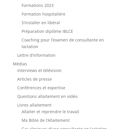
Formations 2023
Formation hospitalière
S’installer en libéral
Préparation diplôme IBLCE
Coaching pour l’examen de consultante en
lactation
Lettre d’information
Médias
Interviews et télévision
Articles de presse
Conférences et expertise
Questions allaitement en vidéo
Livres allaitement
Allaiter et reprendre le travail
Ma Bible de l’Allaitement
Cas cliniques d’une consultante en lactation