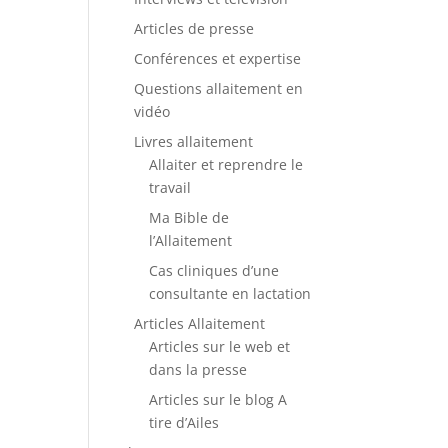
Articles de presse
Conférences et expertise
Questions allaitement en
vidéo
Livres allaitement
Allaiter et reprendre le
travail
Ma Bible de
l’Allaitement
Cas cliniques d’une
consultante en lactation
Articles Allaitement
Articles sur le web et
dans la presse
Articles sur le blog A
tire d’Ailes