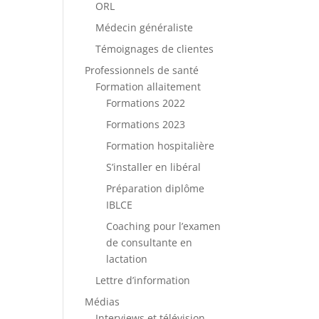
ORL
Médecin généraliste
Témoignages de clientes
Professionnels de santé
Formation allaitement
Formations 2022
Formations 2023
Formation hospitalière
S’installer en libéral
Préparation diplôme
IBLCE
Coaching pour l’examen
de consultante en
lactation
Lettre d’information
Médias
Interviews et télévision