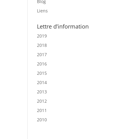
Blog
Liens
Lettre d’information
2019
2018
2017
2016
2015
2014
2013
2012
2011
2010