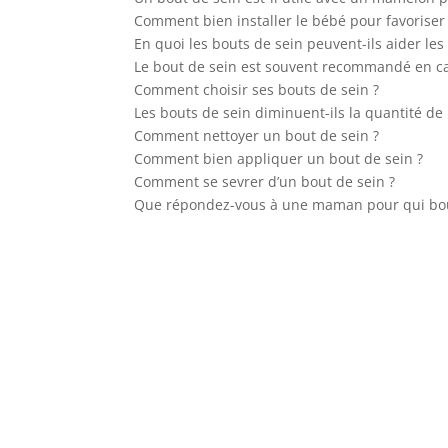
Comment bien installer le bébé pour favoriser 
En quoi les bouts de sein peuvent-ils aider le
Le bout de sein est souvent recommandé en ca
Comment choisir ses bouts de sein ?
Les bouts de sein diminuent-ils la quantité de 
Comment nettoyer un bout de sein ?
Comment bien appliquer un bout de sein ?
Comment se sevrer d’un bout de sein ?
Que répondez-vous à une maman pour qui bout