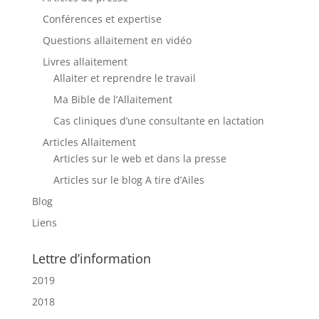
Conférences et expertise
Questions allaitement en vidéo
Livres allaitement
Allaiter et reprendre le travail
Ma Bible de l’Allaitement
Cas cliniques d’une consultante en lactation
Articles Allaitement
Articles sur le web et dans la presse
Articles sur le blog A tire d’Ailes
Blog
Liens
Lettre d’information
2019
2018