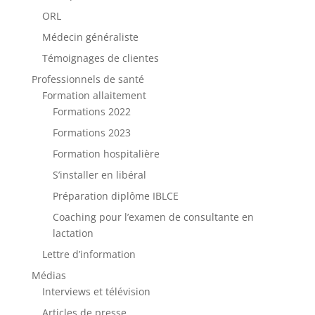
ORL
Médecin généraliste
Témoignages de clientes
Professionnels de santé
Formation allaitement
Formations 2022
Formations 2023
Formation hospitalière
S’installer en libéral
Préparation diplôme IBLCE
Coaching pour l’examen de consultante en
lactation
Lettre d’information
Médias
Interviews et télévision
Articles de presse