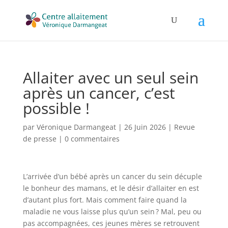
Allaiter avec un seul sein
après un cancer, c’est
possible !
par
Véronique Darmangeat
|
26 Juin 2026
|
Revue
de presse
|
0 commentaires
L’arrivée d’un bébé après un cancer du sein décuple
le bonheur des mamans, et le désir d’allaiter en est
d’autant plus fort. Mais comment faire quand la
maladie ne vous laisse plus qu’un sein ? Mal, peu ou
pas accompagnées, ces jeunes mères se retrouvent