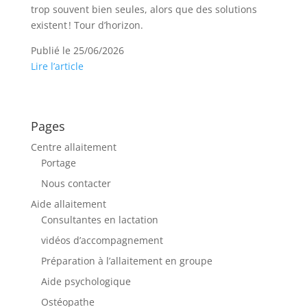
trop souvent bien seules, alors que des solutions
existent ! Tour d’horizon.
Publié le 25/06/2026
Lire l’article
Pages
Centre allaitement
Portage
Nous contacter
Aide allaitement
Consultantes en lactation
vidéos d’accompagnement
Préparation à l’allaitement en groupe
Aide psychologique
Ostéopathe