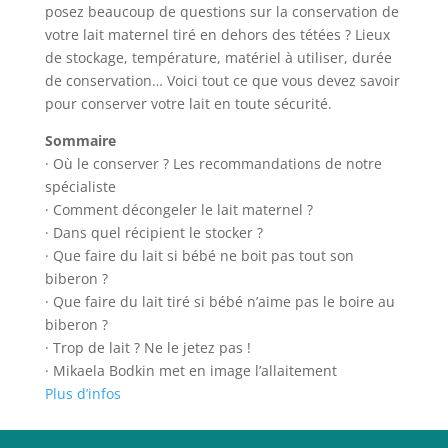
posez beaucoup de questions sur la conservation de
votre lait maternel tiré en dehors des tétées ? Lieux
de stockage, température, matériel à utiliser, durée
de conservation… Voici tout ce que vous devez savoir
pour conserver votre lait en toute sécurité.
Sommaire
· Où le conserver ? Les recommandations de notre
spécialiste
· Comment décongeler le lait maternel ?
· Dans quel récipient le stocker ?
· Que faire du lait si bébé ne boit pas tout son
biberon ?
· Que faire du lait tiré si bébé n’aime pas le boire au
biberon ?
· Trop de lait ? Ne le jetez pas !
· Mikaela Bodkin met en image l’allaitement
Plus d’infos