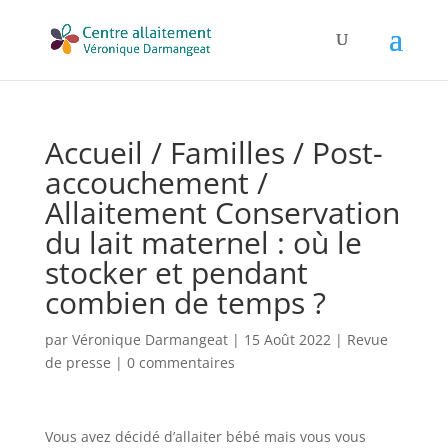
Accueil / Familles / Post-
accouchement /
Allaitement Conservation
du lait maternel : où le
stocker et pendant
combien de temps ?
par
Véronique Darmangeat
|
15 Août 2022
|
Revue
de presse
|
0 commentaires
Vous avez décidé d’allaiter bébé mais vous vous