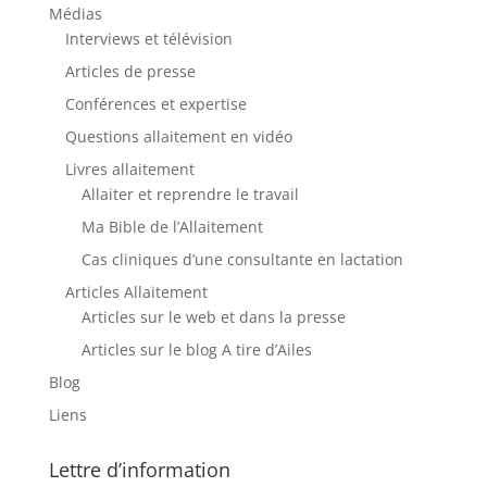
Médias
Interviews et télévision
Articles de presse
Conférences et expertise
Questions allaitement en vidéo
Livres allaitement
Allaiter et reprendre le travail
Ma Bible de l’Allaitement
Cas cliniques d’une consultante en lactation
Articles Allaitement
Articles sur le web et dans la presse
Articles sur le blog A tire d’Ailes
Blog
Liens
Lettre d’information