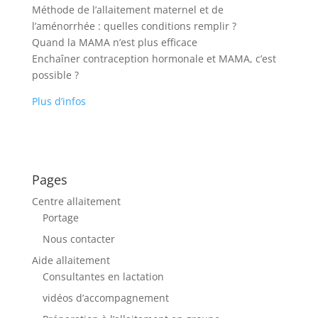
Méthode de l’allaitement maternel et de
l’aménorrhée : quelles conditions remplir ?
Quand la MAMA n’est plus efficace
Enchaîner contraception hormonale et MAMA, c’est
possible ?
Plus d’infos
Pages
Centre allaitement
Portage
Nous contacter
Aide allaitement
Consultantes en lactation
vidéos d’accompagnement