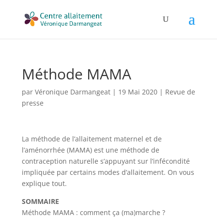
Méthode MAMA
par
Véronique Darmangeat
|
19 Mai 2020
|
Revue de
presse
La méthode de l’allaitement maternel et de
l’aménorrhée (MAMA) est une méthode de
contraception naturelle s’appuyant sur l’infécondité
impliquée par certains modes d’allaitement. On vous
explique tout.
SOMMAIRE
Méthode MAMA : comment ça (ma)marche ?