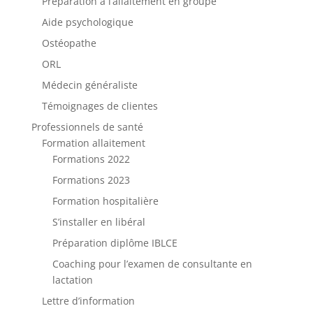
Préparation à l’allaitement en groupe
Aide psychologique
Ostéopathe
ORL
Médecin généraliste
Témoignages de clientes
Professionnels de santé
Formation allaitement
Formations 2022
Formations 2023
Formation hospitalière
S’installer en libéral
Préparation diplôme IBLCE
Coaching pour l’examen de consultante en
lactation
Lettre d’information