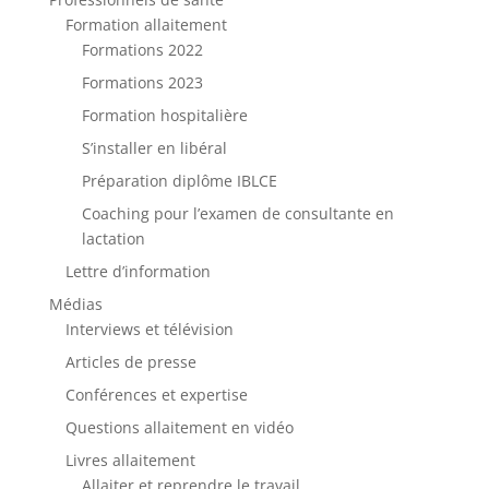
Formation allaitement
Formations 2022
Formations 2023
Formation hospitalière
S’installer en libéral
Préparation diplôme IBLCE
Coaching pour l’examen de consultante en
lactation
Lettre d’information
Médias
Interviews et télévision
Articles de presse
Conférences et expertise
Questions allaitement en vidéo
Livres allaitement
Allaiter et reprendre le travail