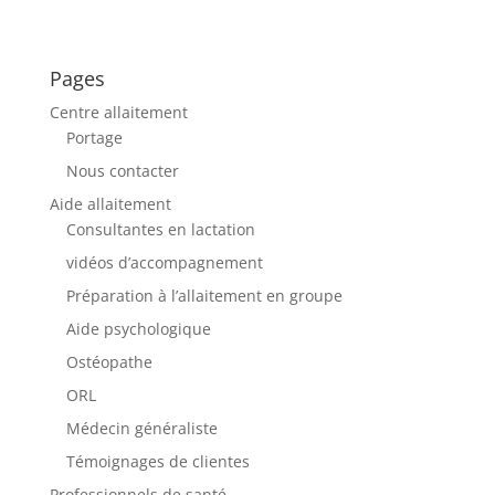
Pages
Centre allaitement
Portage
Nous contacter
Aide allaitement
Consultantes en lactation
vidéos d’accompagnement
Préparation à l’allaitement en groupe
Aide psychologique
Ostéopathe
ORL
Médecin généraliste
Témoignages de clientes
Professionnels de santé