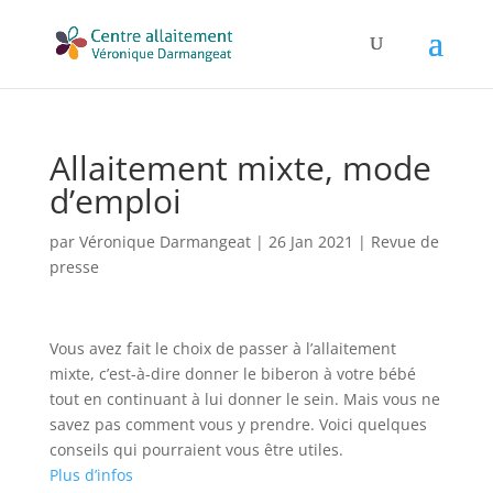
Allaitement mixte, mode
d’emploi
par
Véronique Darmangeat
|
26 Jan 2021
|
Revue de
presse
Vous avez fait le choix de passer à l’allaitement
mixte, c’est-à-dire donner le biberon à votre bébé
tout en continuant à lui donner le sein. Mais vous ne
savez pas comment vous y prendre. Voici quelques
conseils qui pourraient vous être utiles.
Plus d’infos