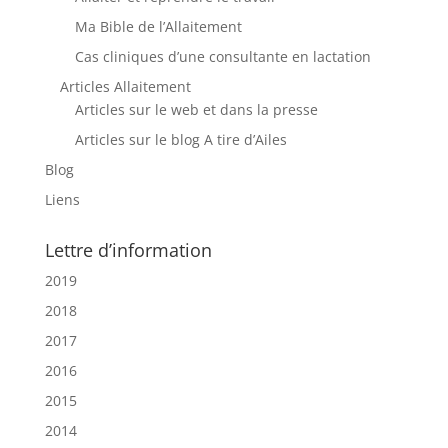
Ma Bible de l’Allaitement
Cas cliniques d’une consultante en lactation
Articles Allaitement
Articles sur le web et dans la presse
Articles sur le blog A tire d’Ailes
Blog
Liens
Lettre d’information
2019
2018
2017
2016
2015
2014